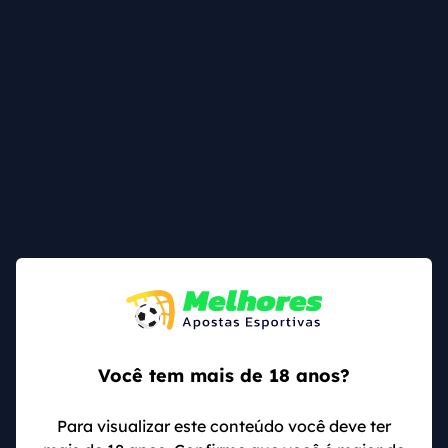
APOSTA GRÁTIS ATÉ R$50!
CADASTRO
18+ | Ministério da Fazenda alerta: apostar não é um
investimento | SIGAP 0010/2024 | Portaria SPA/MF nº
1.423, de 2025
#10
EstrelaBet
4.4
Você tem mais de 18 anos?
EstrelaBet análise
Para visualizar este conteúdo você deve ter
Transmissão Ao Vivo