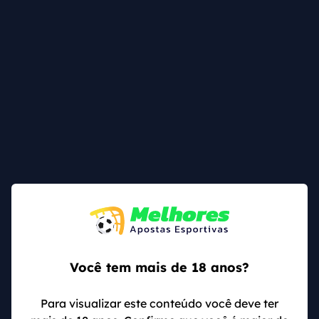
Por exemplo, em uma Copa do Mundo, em que,
inclusive, um jogo que define o terceiro colocado.
Superbet
4.6 / 5
APOSTAR
18+ | Ministério da Fazenda alerta: apostar não é um
Você tem mais de 18 anos?
investimento | Licença SIGAP 0002/2024 | Portaria
SPA/MF nº 2.090, de 2024
Para visualizar este conteúdo você deve ter