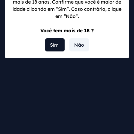
mais de 18 anos. Confirme que você é maior de
leandro.bastos@melhoresapostasesportivas.com.br
idade clicando em “Sim”. Caso contrário, clique
em “Não”.
Sou jornalista. Formado em 2010, acumulo
passagens por Terra, IG, Band TV e entre outros
Você tem mais de 18 ?
grandes meios de comunicação. Morando na
Espanha há mais de 5 anos, comecei a trabalhar
Sim
Não
no mundo das apostas esportivas em 2020,
quando tudo ainda era novidade para o público
brasileiro.
Especialista em:
Apostas Esportivas
Prognósticos e palpites esportivos
Casas de apostas
Nacionalidade
Vive em
Brasileiro
Espanha
Formação