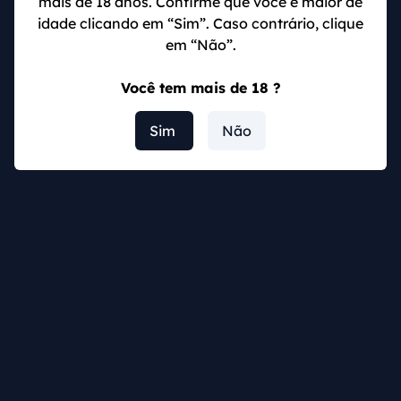
mais de 18 anos. Confirme que você é maior de
apostadores. Por isso, estas plataformas precisam se
idade clicando em “Sim”. Caso contrário, clique
desdobrar para que possam entregar vantagens que
em “Não”.
as façam se destacar na multidão, e o bônus se
encaixa perfeitamente neste perfil.
Você tem mais de 18 ?
O Linebet sabe bem da necessidade de oferecer um
ou mais bônus que sejam competitivos e que o façam
Sim
Não
atrair novos apostadores, por isso a plataforma
oferece o seguinte bônus:
Bônus de boas-vindas de 100% até R$521
O apostador que decidir se cadastrar no Linebet
poderá aproveitar um
bônus de boas-vindas
de 100%
que é aplicado no valor do primeiro depósito, com um
limite total de R$521. Desta forma, se o apostador
decidir depositar R$500, o bônus entrega mais R$500,
e no fim, o apostador tem R$1000 em sua conta de
apostas.