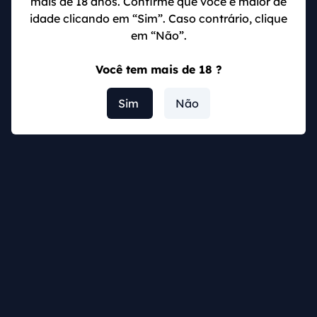
mais de 18 anos. Confirme que você é maior de
investimento | Licença SIGAP 0012/2024 | Portaria
idade clicando em “Sim”. Caso contrário, clique
SPA/MF nº 1.792, de 2025
em “Não”.
Ver Mais
Você tem mais de 18 ?
Sim
Não
Muitas dúvidas surgem na sua cabeça na hora de
escolher as
melhores casas de apostas esportivas
?
Simplesmente por nunca ter se aventurado no mundo
das apostas por medo ou apenas por não ter
conhecido a plataforma certa?! Se esse é o seu caso,
você está no caminho certo lendo este artigo.
Como primeiro passo no processo de escolha da
plataforma que vai atender a todas as suas
necessidades, é preciso analisar algumas casas de
aposta do mercado para que o apostador possa ter
uma noção dos melhores serviços e recursos que
estão sendo oferecidos no mercado e se eles se