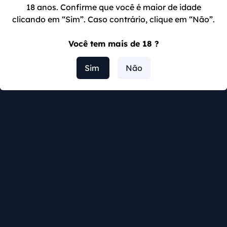
FUTEBOL
18 anos. Confirme que você é maior de idade
clicando em “Sim”. Caso contrário, clique em “Não”.
Você tem mais de 18 ?
o é investimento | Jogue com responsabilidade | Licença
2024. #publicidade
Sim
Não
e Futebol de Vários
PERDEU A APOSTA
UMA NOVA
tro
s Classicos
verte: Aposta não é investimento | Licença SIGAP 0036/2024