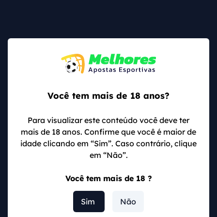
Quanto tempo a Betway demora para
pagar?
O tempo de processamento leva até 3 dias
dependendo da forma de pagamento escolhida.
O Pix é a forma mais rápida de sauqe e demora,
Você tem mais de 18 anos?
segundo a casa, de 0 a 1 dia.
O cartão Mastercard é a forma mais demorada e
Para visualizar este conteúdo você deve ter
pode demorar até 3 dias.
mais de 18 anos. Confirme que você é maior de
idade clicando em “Sim”. Caso contrário, clique
em “Não”.
Quais casas de apostas estão
regularizadas?
Você tem mais de 18 ?
Nossa lista de
está atualizada.
casas de apostas
Sim
Não
Só oferecemos plataformas de apostas