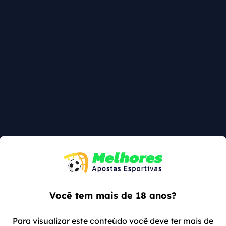
ols -2,5 com odd 1.82 na Betano
se classifica com odd 1.50 na Sportingbet
arcam não: odd 1.80 na Super
 marcação alta para aproveitar os erros do São Paulo e
imos três jogos.
iculdade de criação de jogadas de gol. Por isso nosso palp
5: odd 1.82 na Betano
meiras e São Paulo marcaram até dois gols em quatro deles
om poucos gols, inclusive por ser jogo único, em que não 
Você tem mais de 18 anos?
lho.
sifica: odd 1.50 na Sportingbet
Para visualizar este conteúdo você deve ter mais de