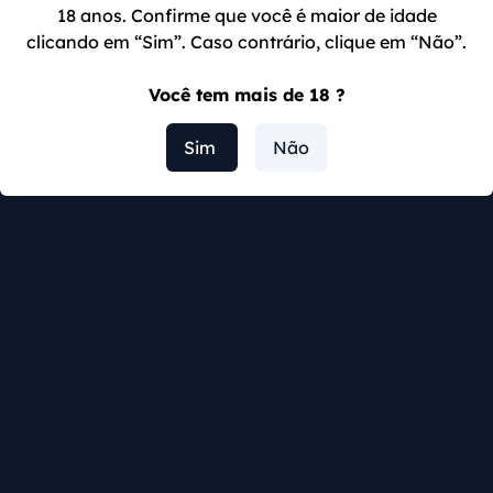
18 anos. Confirme que você é maior de idade
s resultados, o Palmeiras leva vantagem. Nesse mercado, o
clicando em “Sim”. Caso contrário, clique em “Não”.
ficar, seja no tempo normal ou nos pênaltis.
Você tem mais de 18 ?
Sim
Não
 investimento | Licença SIGAP 0002/2024 | Portaria SPA/MF nº 2.