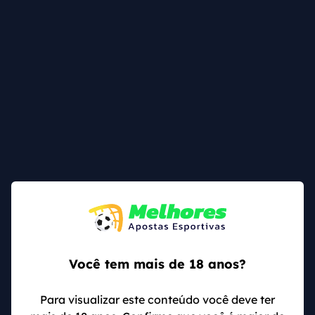
aponta favoritismo do time brasileiro, que atua em
casa, vive ótimo momento e tem elenco superior.
No entanto, o time colombiano chega animado
e está acostumado com confrontos contra
brasileiros, por isso, se você acredita em um
empate, as odds são atrativas para 1X2 e
Dupla
Chance X2
.
Internacional x Atlético Nacional: onde
assistir
Data: 10 de abril de 2025, às 19h
Onde assistir: ESPN (TV fechada) e Star+
(streaming)
Você tem mais de 18 anos?
Para visualizar este conteúdo você deve ter