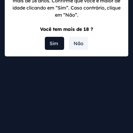
mais de 18 anos. Confirme que você é maior de
BetMGM
idade clicando em “Sim”. Caso contrário, clique
em “Não”.
4.3 / 5
BetMGM análise
Você tem mais de 18 ?
Mercados de Futebol de Vários Países.
Sim
Não
Fácil Registro
Caça-níqueis Classicos
PERDEU A APOSTA? RECEBA
UMA NOVA!
APOSTAR
. | Ministério da Fazenda adverte:
18+
T&C