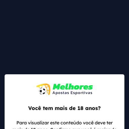
apostador a oportunidade de concorrer a milhares de
prêmios em dinheiro com baixos valores de
investimento, havendo pouco mais de 4 ofertas para
o mercado de apostas esportivas. No entanto, a
plataforma não oferece nenhum tipo de bônus já
conhecidos no mercado, sendo um de seus principais
pontos negativos.
Métodos de Pagamento do BrxBet
Brasil
Como dito anteriormente, a casa de apostas BrxBet
busca soluções simples e modernas para tornar a
experiência do apostador mais prática, acessível e
divertida, e isso pode ser visto nitidamente no método
de pagamento disponibilizado pela plataforma. Isso
Você tem mais de 18 anos?
mesmo, no singular, pois o único método
disponibilizado para depósitos e saques na
Para visualizar este conteúdo você deve ter
plataforma é a opção Pix.