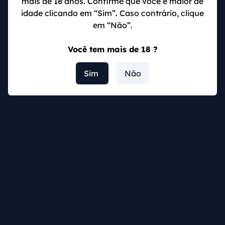
mais de 18 anos. Confirme que você é maior de
idade clicando em “Sim”. Caso contrário, clique
Veja na tabela abaixo um levantamento de
em “Não”.
informações sobre as condições de uso do método de
pagamento via Pix:
Você tem mais de 18 ?
Métodos de
Método
Sim
Não
Depósito
pagamento
disponível
mínimo
disponíveis
para saque?
PIX
R$1
Sim
Como Depositar no BrxBet?
A plataforma BrxBet otimizou o processo de depósito
através do método de pagamento via Pix, já que o
usuário precisa apenas de três simples ações na
plataforma para iniciar sua jornada de apostas, veja:
Acessar a página de depósitos BrxBet: Após