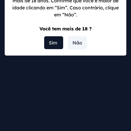
mais de 18 anos. Confirme que você é maior de
CADASTRO
idade clicando em “Sim”. Caso contrário, clique
em “Não”.
Você tem mais de 18 ?
18+ | Ministério da Fazenda adverte: Aposta não é
investimento | Jogue com responsabilidade |
Sim
Não
Licença SIGAP 0007/2024 | Portaria SPA/MF nº
2.093, de 2024. #publicidade
#5
BetMGM
4.3
BetMGM análise
Mercados de Futebol de Vários Países.
Fácil Registro